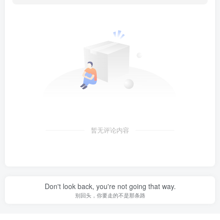
暂无评论内容
Don't look back, you're not going that way.
别回头，你要走的不是那条路