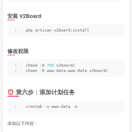
安装 V2Board
php artisan v2board:install
修改权限
chmod -R 
755
 v2board/
chown -R www-data:www-data v2board/
第六步：添加计划任务
crontab -u www-data -e
添加以下内容：