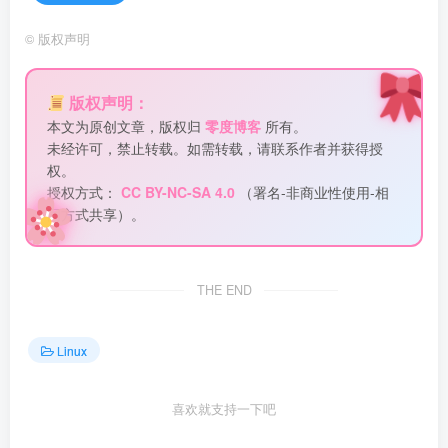
©
版权声明
版权声明：
本文为原创文章，版权归
零度博客
所有。
未经许可，禁止转载。如需转载，请联系作者并获得授
权。
授权方式：
CC BY-NC-SA 4.0
（署名-非商业性使用-相
同方式共享）。
THE END
Linux
喜欢就支持一下吧